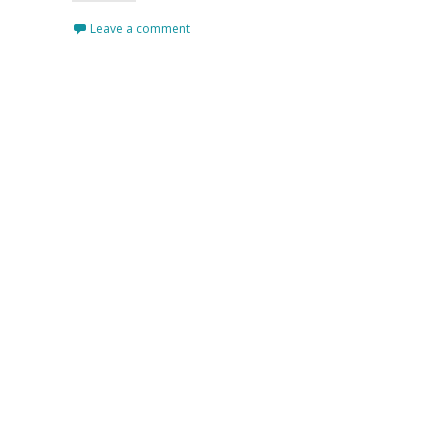
Leave a comment