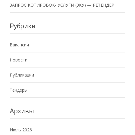
ЗАПРОС КОТИРОВОК- УСЛУГИ (ЗКУ) — РЕТЕНДЕР
Рубрики
Вакансии
Новости
Публикации
Тендеры
Архивы
Июль 2026