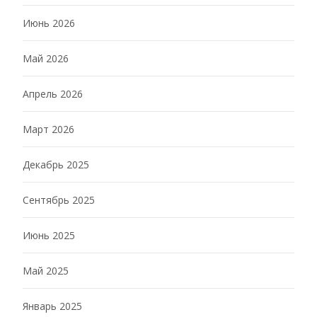
Июнь 2026
Май 2026
Апрель 2026
Март 2026
Декабрь 2025
Сентябрь 2025
Июнь 2025
Май 2025
Январь 2025