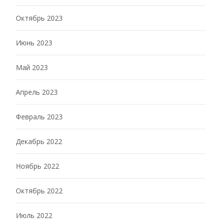
Октябрь 2023
Июнь 2023
Май 2023
Апрель 2023
Февраль 2023
Декабрь 2022
Ноябрь 2022
Октябрь 2022
Июль 2022