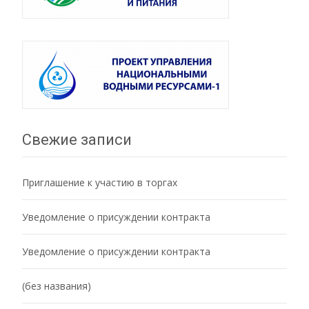
Свежие записи
Приглашение к участию в торгах
Уведомление о присуждении контракта
Уведомление о присуждении контракта
(без названия)