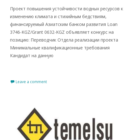
Проект повышения устойчивости водных ресурсов к
изменению климата и стихийным бедствиям,
финансируемый Азиатским банком развития Loan
3746-KGZ/Grant 0632-KGZ объявляет конкурс на
позицию: Переводчик Отдела реализации проекта
Минимальные квалификационные требования
Кандидат на данную
Read More…
Leave a comment