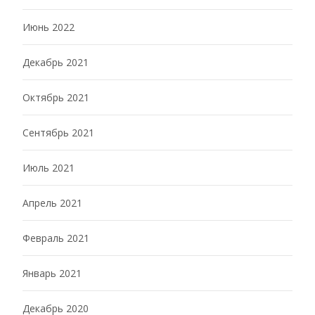
Июнь 2022
Декабрь 2021
Октябрь 2021
Сентябрь 2021
Июль 2021
Апрель 2021
Февраль 2021
Январь 2021
Декабрь 2020