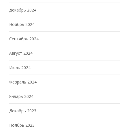
Декабрь 2024
Ноябрь 2024
Сентябрь 2024
Август 2024
Июль 2024
Февраль 2024
Январь 2024
Декабрь 2023
Ноябрь 2023