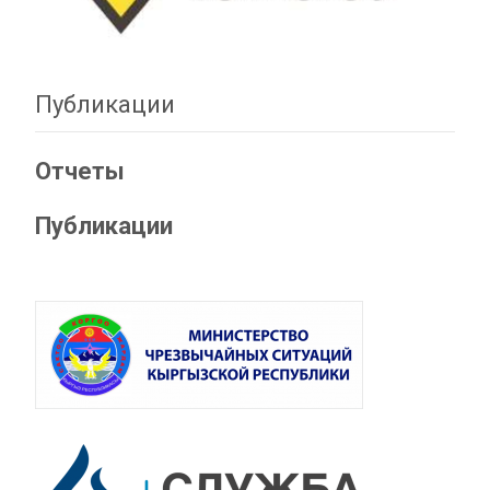
Публикации
Отчеты
Публикации