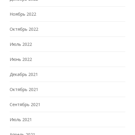
Ноябрь 2022
Октябрь 2022
Июль 2022
Июнь 2022
Декабрь 2021
Октябрь 2021
Сентябрь 2021
Июль 2021
Апрель 2021