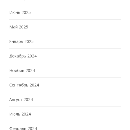
Июнь 2025
Май 2025
Январь 2025
Декабрь 2024
Ноябрь 2024
Сентябрь 2024
Август 2024
Июль 2024
Февраль 2024