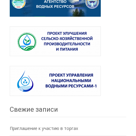
Свежие записи
Приглашение к участию в торгах