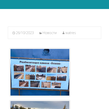
26/10/2023
Новости
watres