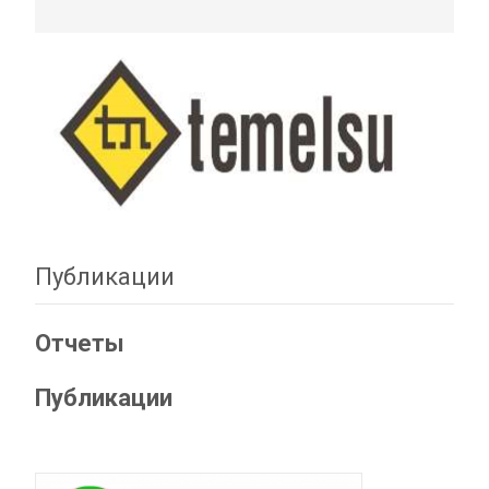
Публикации
Отчеты
Публикации