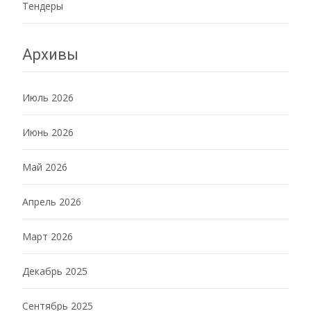
Тендеры
Архивы
Июль 2026
Июнь 2026
Май 2026
Апрель 2026
Март 2026
Декабрь 2025
Сентябрь 2025