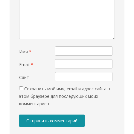
Имя
*
Email
*
Сайт
Сохранить моё имя, email и адрес сайта в
этом браузере для последующих моих
комментариев.