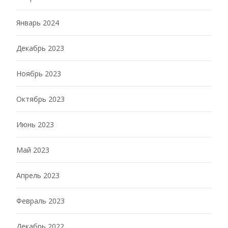
Январь 2024
Декабрь 2023
Ноябрь 2023
Октябрь 2023
Июнь 2023
Май 2023
Апрель 2023
Февраль 2023
Декабрь 2022