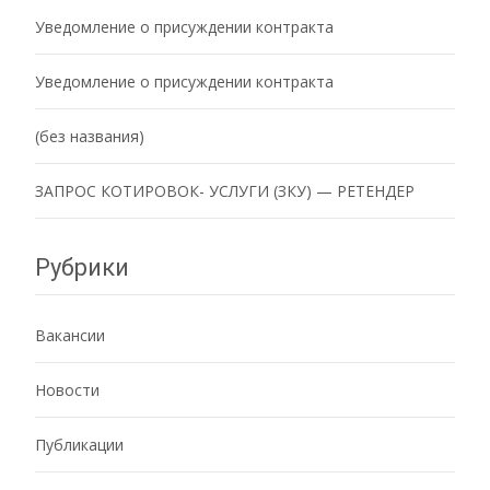
Уведомление о присуждении контракта
Уведомление о присуждении контракта
(без названия)
ЗАПРОС КОТИРОВОК- УСЛУГИ (ЗКУ) — РЕТЕНДЕР
Рубрики
Вакансии
Новости
Публикации