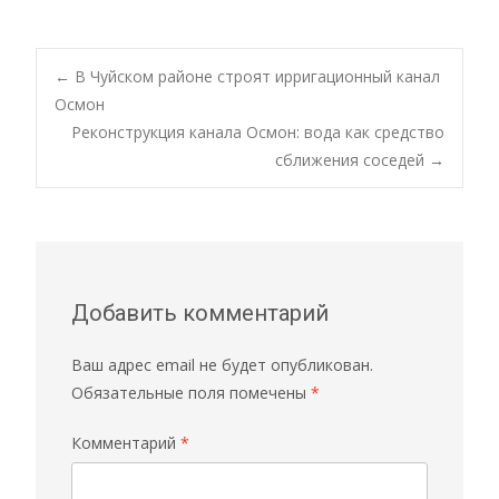
←
В Чуйском районе строят ирригационный канал
Осмон
Реконструкция канала Осмон: вода как средство
сближения соседей
→
Добавить комментарий
Ваш адрес email не будет опубликован.
Обязательные поля помечены
*
Комментарий
*