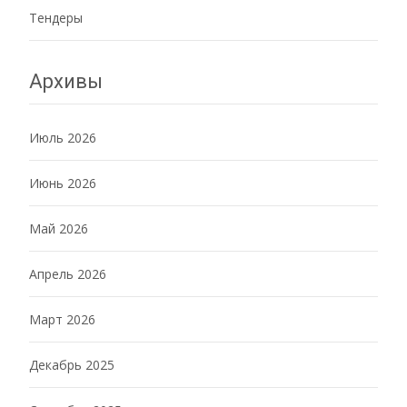
Тендеры
Архивы
Июль 2026
Июнь 2026
Май 2026
Апрель 2026
Март 2026
Декабрь 2025