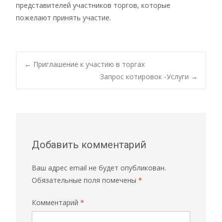
представителей участников торгов, которые
пожелают принять участие.
←
Приглашение к участию в торгах
Запрос котировок -Услуги
→
Добавить комментарий
Ваш адрес email не будет опубликован.
Обязательные поля помечены
*
Комментарий
*