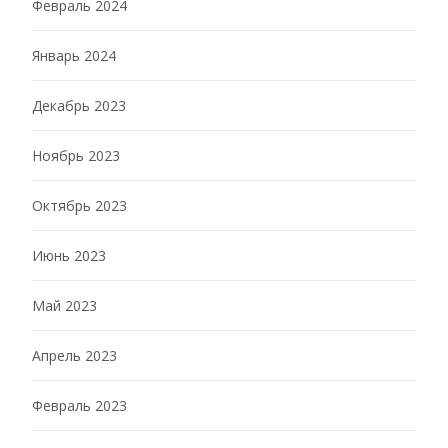
Февраль 2024
Январь 2024
Декабрь 2023
Ноябрь 2023
Октябрь 2023
Июнь 2023
Май 2023
Апрель 2023
Февраль 2023