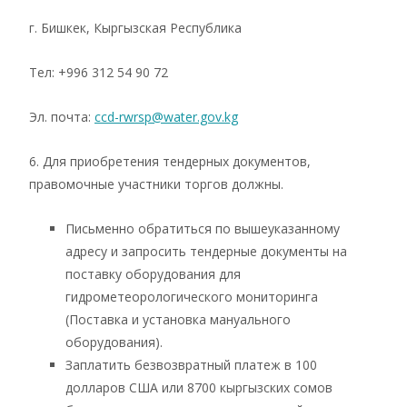
г. Бишкек, Кыргызская Республика
Тел: +996 312 54 90 72
Эл. почта:
ccd-rwrsp@water.gov.kg
6. Для приобретения тендерных документов,
правомочные участники торгов должны.
Письменно обратиться по вышеуказанному
адресу и запросить тендерные документы на
поставку оборудования для
гидрометеорологического мониторинга
(Поставка и установка мануального
оборудования).
Заплатить безвозвратный платеж в 100
долларов США или 8700 кыргызских сомов