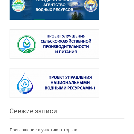
Свежие записи
Приглашение к участию в торгах