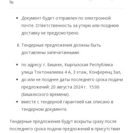
№
Документ будет отправлен по электронной
почте. Ответственность за утерю или позднюю
доставку не предусмотрено.
Тендерные предложения должны быть
доставлены запечатанными:
по адресу: г. Бишкек, Кыргызская Республика
улица Токтоналиева 4 А, 3 этаж, Конференц Зал,
до или не позднее даты последнего срока подачи
предложений: 20 августа 2024 г. 15:00
(Бишкекского времени).
вместе с тендерной гарантией как описано в
тендерном документе.
Тендерные предложения будут вскрыты сразу после
последнего срока подачи предложений в присутствии