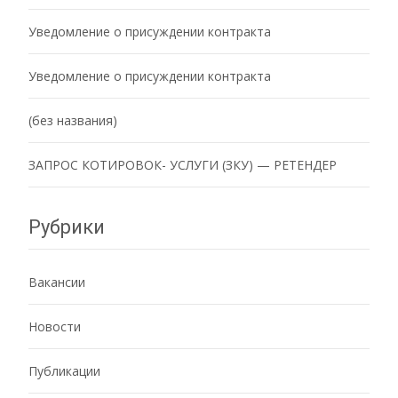
Уведомление о присуждении контракта
Уведомление о присуждении контракта
(без названия)
ЗАПРОС КОТИРОВОК- УСЛУГИ (ЗКУ) — РЕТЕНДЕР
Рубрики
Вакансии
Новости
Публикации