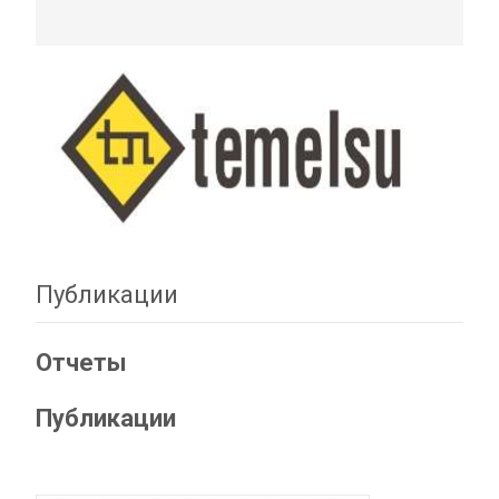
Публикации
Отчеты
Публикации