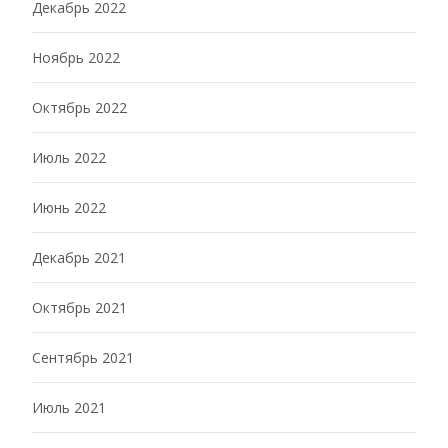
Декабрь 2022
Ноябрь 2022
Октябрь 2022
Июль 2022
Июнь 2022
Декабрь 2021
Октябрь 2021
Сентябрь 2021
Июль 2021