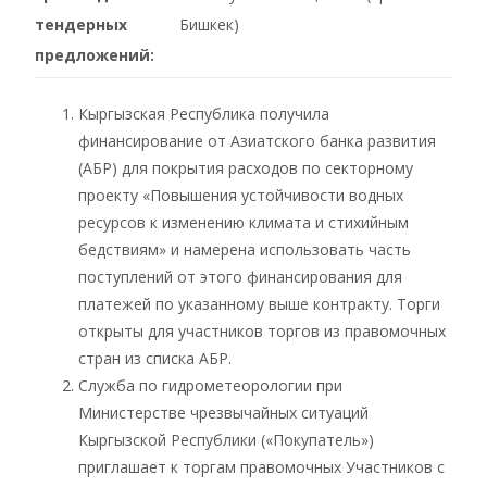
тендерных
Бишкек)
предложений:
Кыргызская Республика получила
финансирование от Азиатского банка развития
(АБР) для покрытия расходов по секторному
проекту «Повышения устойчивости водных
ресурсов к изменению климата и стихийным
бедствиям» и намерена использовать часть
поступлений от этого финансирования для
платежей по указанному выше контракту. Торги
открыты для участников торгов из правомочных
стран из списка АБР.
Служба по гидрометеорологии при
Министерстве чрезвычайных ситуаций
Кыргызской Республики («Покупатель»)
приглашает к торгам правомочных Участников с