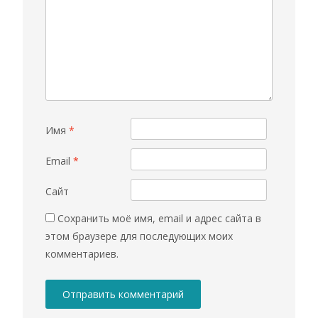
Имя
*
Email
*
Сайт
Сохранить моё имя, email и адрес сайта в
этом браузере для последующих моих
комментариев.