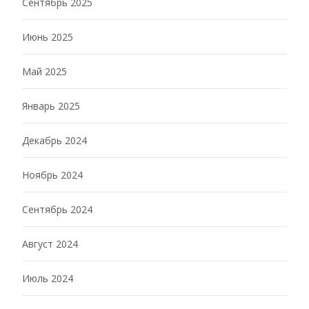
Сентябрь 2025
Июнь 2025
Май 2025
Январь 2025
Декабрь 2024
Ноябрь 2024
Сентябрь 2024
Август 2024
Июль 2024