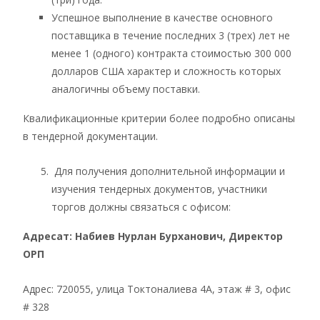
Успешное выполнение в качестве основного
поставщика в течение последних 3 (трех) лет не
менее 1 (одного) контракта стоимостью 300 000
долларов США характер и сложность которых
аналогичны объему поставки.
Квалификационные критерии более подробно описаны
в тендерной документации.
Для получения дополнительной информации и
изучения тендерных документов, участники
торгов должны связаться с офисом:
Адресат
:
Набиев Нурлан Бурханович
,
Директор
ОРП
Адрес: 720055, улица Токтоналиева 4A, этаж # 3, офис
# 328