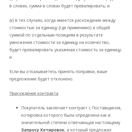
в словах, сумма в словах будет превалировать; и
(ii) в тех случаях, когда имеется расхождение между
стоимостью за единицу (где применимо) и общей
суммой по отдельным позициям в результате
умножения стоимости за единицу на количество,
будет превалировать указанная стоимость за единицу;
и
Если вы отказываетесь принять поправки, ваше
предложение будет отклонено.
Присуждение контракта
Покупатель заключает контракт с Поставщиком,
котировка которого была определена как в
значительной степени отвечающая настоящему
Запросу Котировок
, и который предложил