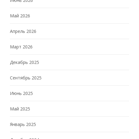
Июнь 2026
Май 2026
Апрель 2026
Март 2026
Декабрь 2025
Сентябрь 2025
Июнь 2025
Май 2025
Январь 2025