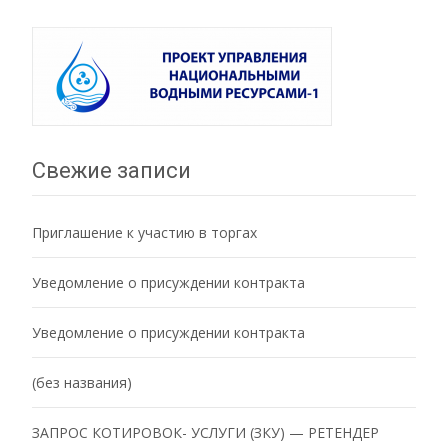
Свежие записи
Приглашение к участию в торгах
Уведомление о присуждении контракта
Уведомление о присуждении контракта
(без названия)
ЗАПРОС КОТИРОВОК- УСЛУГИ (ЗКУ) — РЕТЕНДЕР