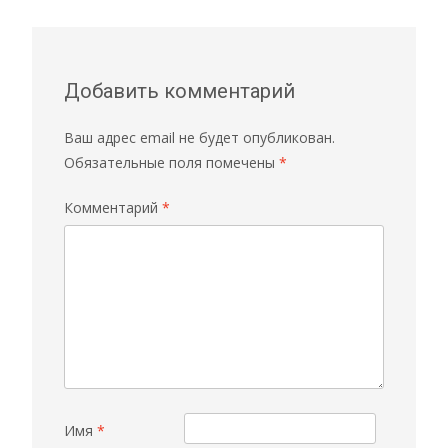
Добавить комментарий
Ваш адрес email не будет опубликован.
Обязательные поля помечены
*
Комментарий
*
Имя
*