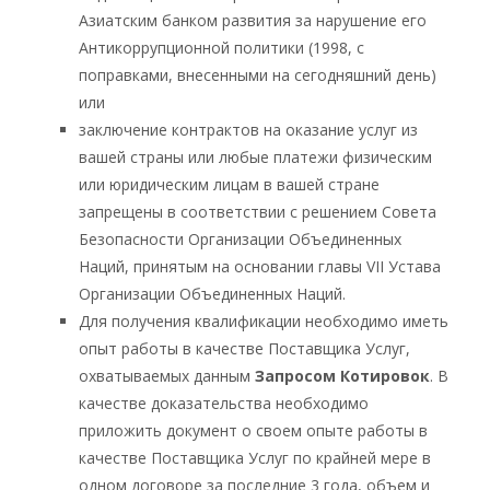
Азиатским банком развития за нарушение его
Антикоррупционной политики (1998, с
поправками, внесенными на сегодняшний день)
или
заключение контрактов на оказание услуг из
вашей страны или любые платежи физическим
или юридическим лицам в вашей стране
запрещены в соответствии с решением Совета
Безопасности Организации Объединенных
Наций, принятым на основании главы VII Устава
Организации Объединенных Наций.
Для получения квалификации необходимо иметь
опыт работы в качестве Поставщика Услуг,
охватываемых данным
Запросом Котировок
. В
качестве доказательства необходимо
приложить документ о своем опыте работы в
качестве Поставщика Услуг по крайней мере в
одном договоре за последние 3 года, объем и