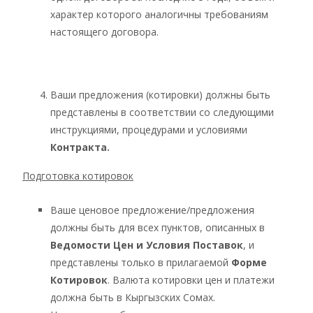
характер которого аналогичны требованиям
настоящего договора.
Ваши предложения (котировки) должны быть
представлены в соответствии со следующими
инструкциями, процедурами и условиями
Контракта.
Подготовка котировок
Ваше ценовое предложение/предложения
должны быть для всех пунктов, описанных в
Ведомости Цен и Условия Поставок
, и
представлены только в прилагаемой
Форме
Котировок
. Валюта котировки цен и платежи
должна быть в Кыргызских Сомах.