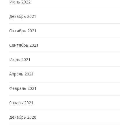
Июнь 2022
Декабрь 2021
Октябрь 2021
Сентябрь 2021
Июль 2021
Апрель 2021
Февраль 2021
Январь 2021
Декабрь 2020