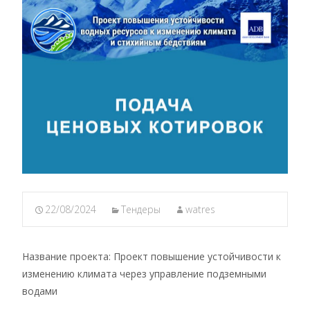
22/08/2024
Тендеры
watres
Название проекта: Проект повышение устойчивости к
изменению климата через управление подземными
водами