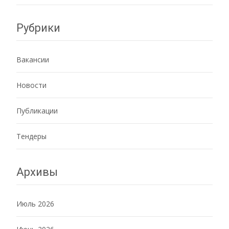
Рубрики
Вакансии
Новости
Публикации
Тендеры
Архивы
Июль 2026