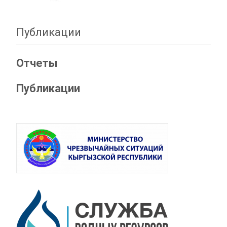
Публикации
Отчеты
Публикации