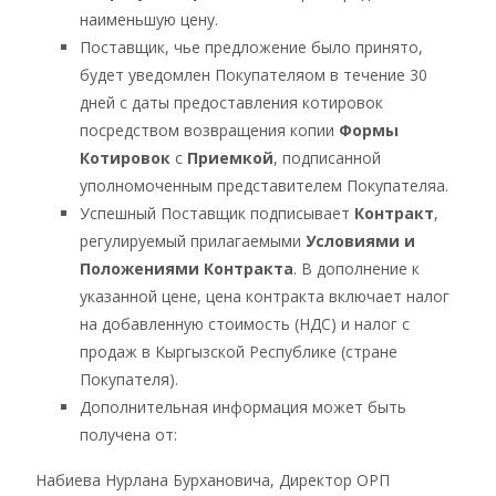
наименьшую цену.
Поставщик, чье предложение было принято,
будет уведомлен Покупателяом в течение 30
дней с даты предоставления котировок
посредством возвращения копии
Формы
Котировок
с
Приемкой
, подписанной
уполномоченным представителем Покупателяа.
Успешный Поставщик подписывает
Контракт
,
регулируемый прилагаемыми
Условиями и
Положениями Контракта
. В дополнение к
указанной цене, цена контракта включает налог
на добавленную стоимость (НДС) и налог с
продаж в Кыргызской Республике (стране
Покупателя).
Дополнительная информация может быть
получена от:
Набиева Нурлана Бурхановича, Директор ОРП