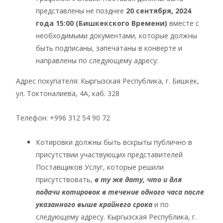
представлены не позднее
20 сентября, 2024
года 15:00 (Бишкекского Времени)
вместе с
необходимыми документами, которые должны
быть подписаны, запечатаны в конверте и
направлены по следующему адресу:
Адрес покупателя: Кыргызская Республика, г. Бишкек,
ул. Токтоналиева, 4А, каб. 328
Телефон: +996 312 54 90 72
Котировки должны быть вскрыты публично в
присутствии участвующих представителей
Поставщиков Услуг, которые решили
присутствовать,
в ту же дату, что и для
подачи котировок в течение одного часа после
указанного выше крайнего срока
и по
следующему адресу. Кыргызская Республика, г.