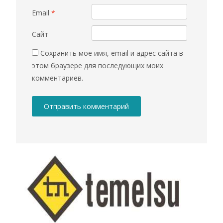
Email
*
Сайт
Сохранить моё имя, email и адрес сайта в
этом браузере для последующих моих
комментариев.