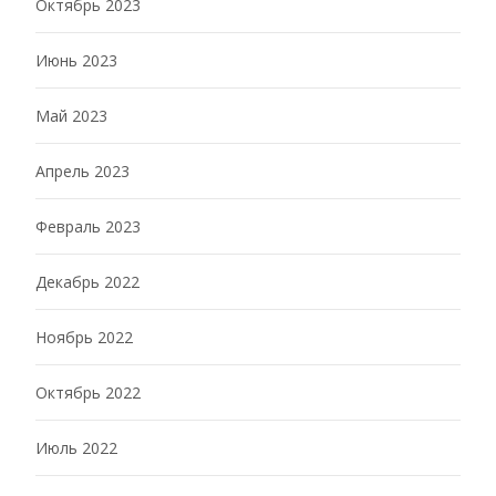
Октябрь 2023
Июнь 2023
Май 2023
Апрель 2023
Февраль 2023
Декабрь 2022
Ноябрь 2022
Октябрь 2022
Июль 2022