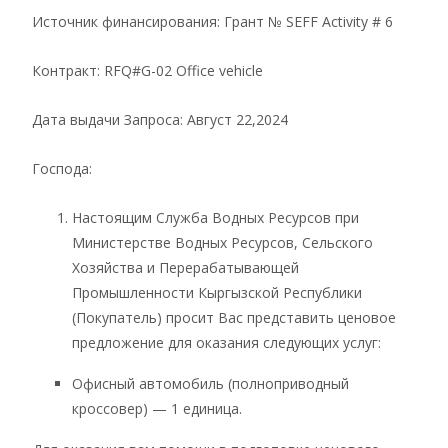
Источник финансирования: Грант № SEFF Activity # 6
Контракт: RFQ#G-02 Office vehicle
Дата выдачи Запроса: Август 22,2024
Господа:
Настоящим Служба Водных Ресурсов при
Министерстве Водных Ресурсов, Сельского
Хозяйства и Перерабатывающей
Промышленности Кыргызской Республики
(Покупатель) просит Вас представить ценовое
предложение для оказания следующих услуг:
Офисный автомобиль (полноприводный
кроссовер) — 1 единица.