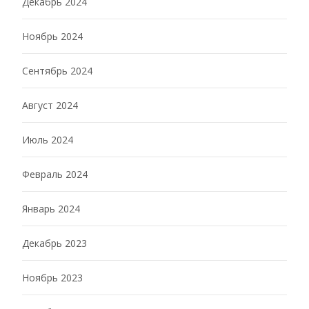
Декабрь 2024
Ноябрь 2024
Сентябрь 2024
Август 2024
Июль 2024
Февраль 2024
Январь 2024
Декабрь 2023
Ноябрь 2023